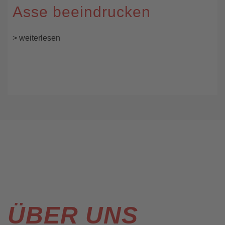
Asse beeindrucken
> weiterlesen
ÜBER UNS