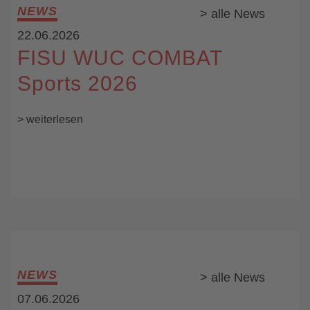
NEWS
> alle News
22.06.2026
FISU WUC COMBAT
Sports 2026
> weiterlesen
NEWS
> alle News
07.06.2026