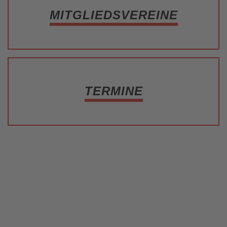
MITGLIEDSVEREINE
TERMINE