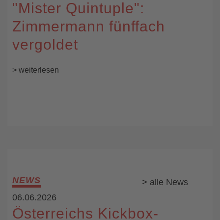
"Mister Quintuple":
Zimmermann fünffach
vergoldet
> weiterlesen
NEWS
> alle News
06.06.2026
Österreichs Kickbox-