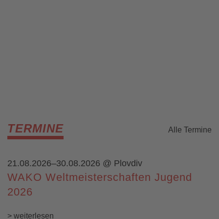
TERMINE
Alle Termine
21.08.2026–30.08.2026
@ Plovdiv
WAKO Weltmeisterschaften Jugend
2026
> weiterlesen