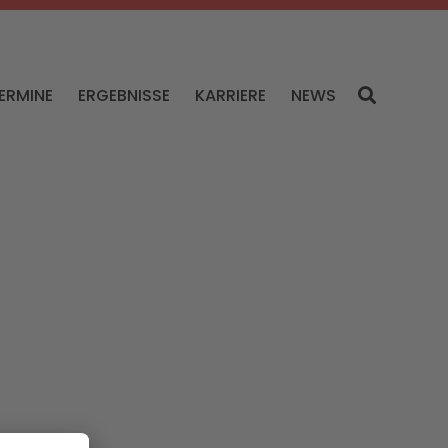
ERMINE
ERGEBNISSE
KARRIERE
NEWS