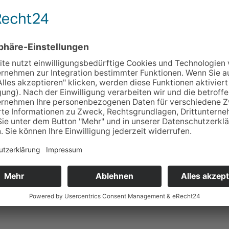
icher Dienst und Sport