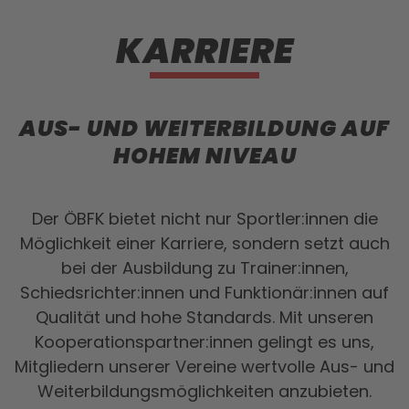
KARRIERE
AUS- UND WEITERBILDUNG AUF
HOHEM NIVEAU
Der ÖBFK bietet nicht nur Sportler:innen die
Möglichkeit einer Karriere, sondern setzt auch
bei der Ausbildung zu Trainer:innen,
Schiedsrichter:innen und Funktionär:innen auf
Qualität und hohe Standards. Mit unseren
Kooperationspartner:innen gelingt es uns,
Mitgliedern unserer Vereine wertvolle Aus- und
Weiterbildungsmöglichkeiten anzubieten.