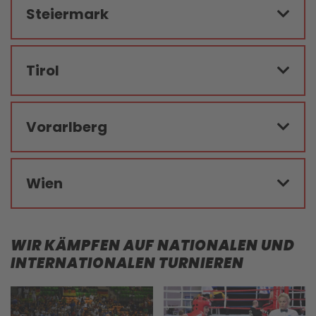
Steiermark
Tirol
Vorarl­berg
Wien
WIR KÄMPFEN AUF NATIONALEN UND
INTERNATIONALEN TURNIEREN