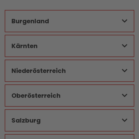
Burgenland
Kärnten
Niederösterreich
Oberösterreich
Salzburg