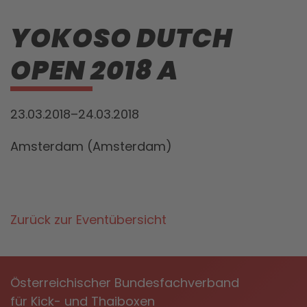
YOKOSO DUTCH
OPEN 2018 A
23.03.2018–24.03.2018
Amsterdam (Amsterdam)
Zurück zur Eventübersicht
Österreichischer Bundesfachverband
für Kick- und Thaiboxen