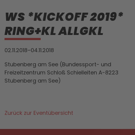
WS *KICKOFF 2019*
RING+KL ALLGKL
02.11.2018–04.11.2018
Stubenberg am See (Bundessport- und
Freizeitzentrum Schloß Schielleiten A-8223
Stubenberg am See)
Zurück zur Eventübersicht