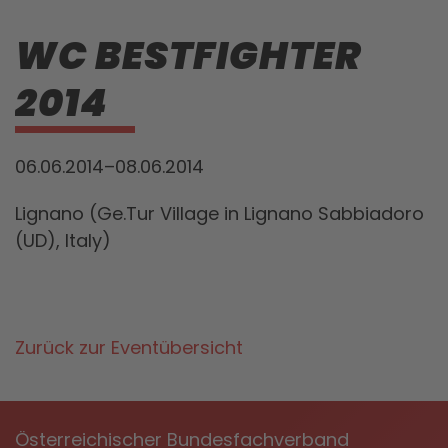
WC BESTFIGHTER
2014
06.06.2014–08.06.2014
Lignano (Ge.Tur Village in Lignano Sabbiadoro
(UD), Italy)
Zurück zur Eventübersicht
Österreichischer Bundesfachverband