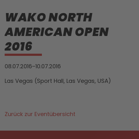
WAKO NORTH
AMERICAN OPEN
2016
08.07.2016–10.07.2016
Las Vegas (Sport Hall, Las Vegas, USA)
Zurück zur Eventübersicht