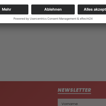
MEISTERSCHAFTE
NEWSLETTER