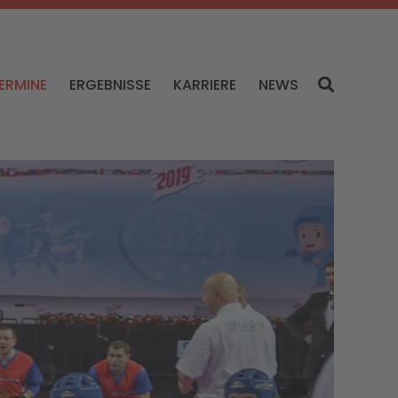
ERMINE
ERGEBNISSE
KARRIERE
NEWS