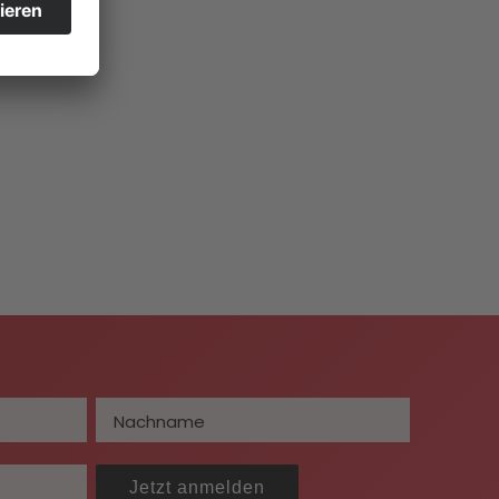
Jetzt anmelden