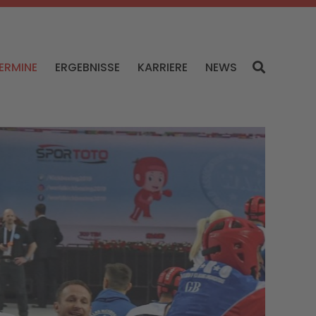
ERMINE
ERGEBNISSE
KARRIERE
NEWS