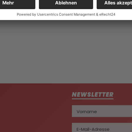
PEN 2022
NEWSLETTER