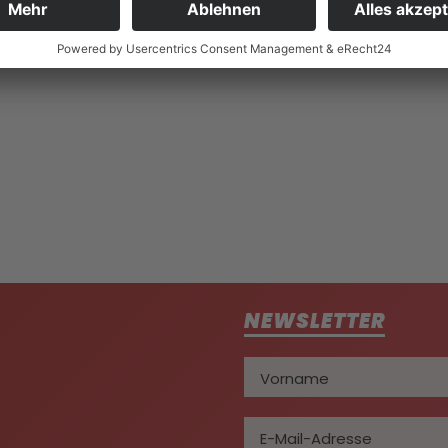
NEWSLETTER