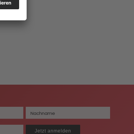
Jetzt anmelden