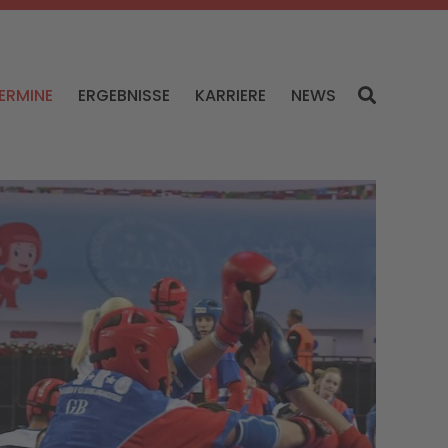
ERMINE
ERGEBNISSE
KARRIERE
NEWS