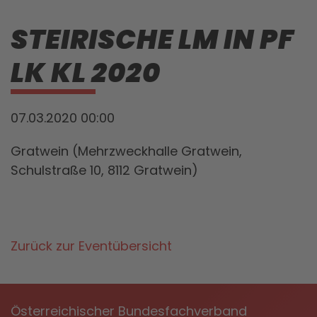
STEIRISCHE LM IN PF
LK KL 2020
07.03.2020 00:00
Gratwein (Mehrzweckhalle Gratwein,
Schulstraße 10, 8112 Gratwein)
Zurück zur Eventübersicht
Österreichischer Bundesfachverband