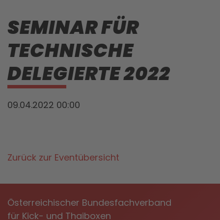
SEMINAR FÜR
TECHNISCHE
DELEGIERTE 2022
09.04.2022 00:00
Zurück zur Eventübersicht
Österreichischer Bundesfachverband
für Kick- und Thaiboxen