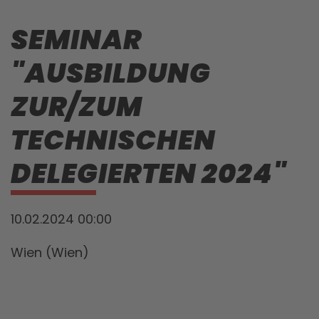
SEMINAR
"AUSBILDUNG
ZUR/ZUM
TECHNISCHEN
DELEGIERTEN 2024"
10.02.2024 00:00
Wien (Wien)