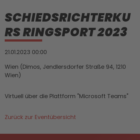
SCHIEDSRICHTERKU
RS RINGSPORT 2023
21.01.2023 00:00
Wien (Dimos, Jendlersdorfer Straße 94, 1210
Wien)
Virtuell über die Plattform "Microsoft Teams"
Zurück zur Eventübersicht