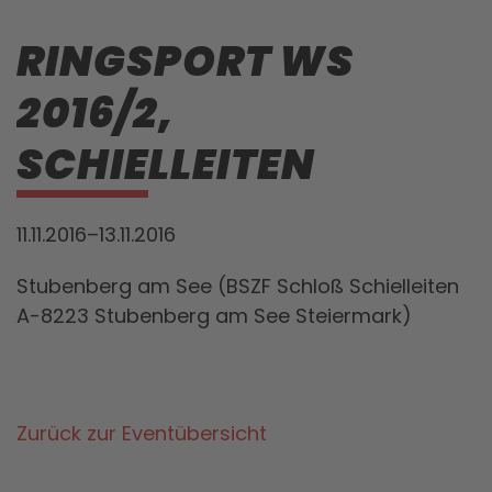
RINGSPORT WS
2016/2,
SCHIELLEITEN
11.11.2016–13.11.2016
Stubenberg am See (BSZF Schloß Schielleiten
A-8223 Stubenberg am See Steiermark)
Zurück zur Eventübersicht