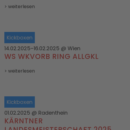
> weiterlesen
Kickboxen
14.02.2025–16.02.2025
@ Wien
WS WKVORB RING ALLGKL
> weiterlesen
Kickboxen
01.02.2025
@ Radenthein
KÄRNTNER
LANDESMEISTERSCHAFT 2025