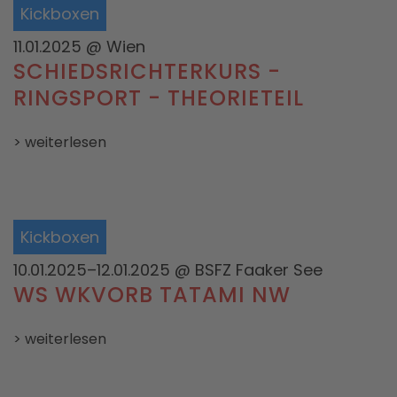
Kickboxen
11.01.2025
@ Wien
SCHIEDSRICHTERKURS -
RINGSPORT - THEORIETEIL
> weiterlesen
Kickboxen
10.01.2025–12.01.2025
@ BSFZ Faaker See
WS WKVORB TATAMI NW
> weiterlesen