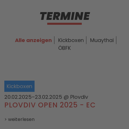
TERMINE
Alle anzeigen
Kickboxen
Muaythai
ÖBFK
Kickboxen
20.02.2025–23.02.2025
@ Plovdiv
PLOVDIV OPEN 2025 - EC
> weiterlesen