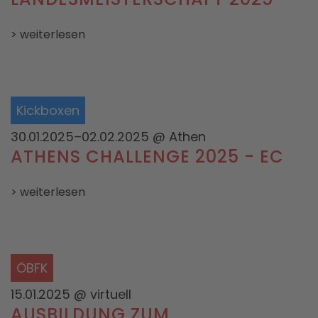
> weiterlesen
Kickboxen
30.01.2025–02.02.2025
@ Athen
ATHENS CHALLENGE 2025 - EC
> weiterlesen
ÖBFK
15.01.2025
@ virtuell
AUSBILDUNG ZUM