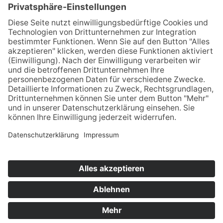
Jetzt anmelden
Downloads
Links
Datenschutz
Impressum
Cookie-Einstellungen