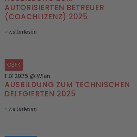
AUTORISIERTEN BETREUER
(COACHLIZENZ) 2025
> weiterlesen
ÖBFK
11.01.2025
@ Wien
AUSBILDUNG ZUM TECHNISCHEN
DELEGIERTEN 2025
> weiterlesen