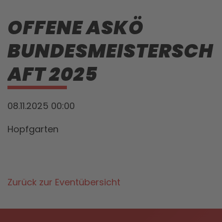
OFFENE ASKÖ
BUNDESMEISTERSCH
AFT 2025
08.11.2025 00:00
Hopfgarten
Zurück zur Eventübersicht