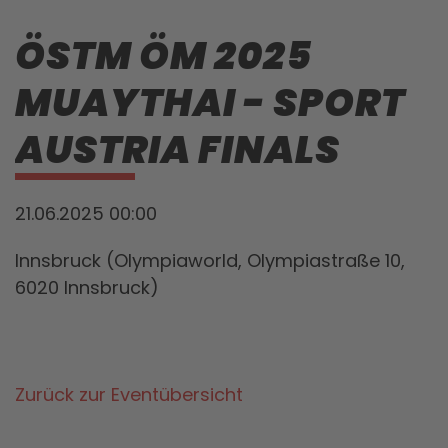
ÖSTM ÖM 2025
MUAYTHAI - SPORT
AUSTRIA FINALS
21.06.2025 00:00
Innsbruck (Olympiaworld, Olympiastraße 10,
6020 Innsbruck)
Zurück zur Eventübersicht