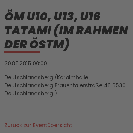
ÖM U10, U13, U16
TATAMI (IM RAHMEN
DER ÖSTM)
30.05.2015 00:00
Deutschlandsberg (Koralmhalle
Deutschlandsberg Frauentalerstraße 48 8530
Deutschlandsberg )
Zurück zur Eventübersicht