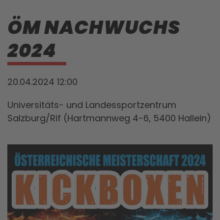
ÖM NACHWUCHS
2024
20.04.2024 12:00
Universitäts- und Landessportzentrum
Salzburg/Rif (Hartmannweg 4-6, 5400 Hallein)