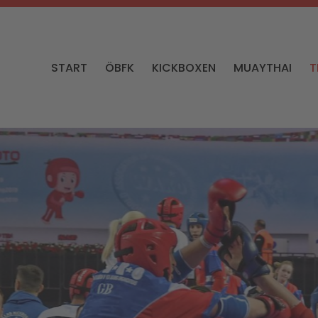
START
ÖBFK
KICKBOXEN
MUAYTHAI
T