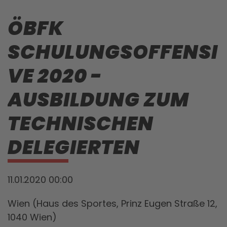
ÖBFK
SCHULUNGSOFFENSI
VE 2020 -
AUSBILDUNG ZUM
TECHNISCHEN
DELEGIERTEN
11.01.2020 00:00
Wien (Haus des Sportes, Prinz Eugen Straße 12,
1040 Wien)