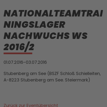
NATIONALTEAMTRAI
NINGSLAGER
NACHWUCHS WS
2016/2
01.07.2016–03.07.2016
Stubenberg am See (BSZF Schloß Schielleiten,
A-8223 Stubenberg am See. Steiermark)
Zurück zur Eventübersicht