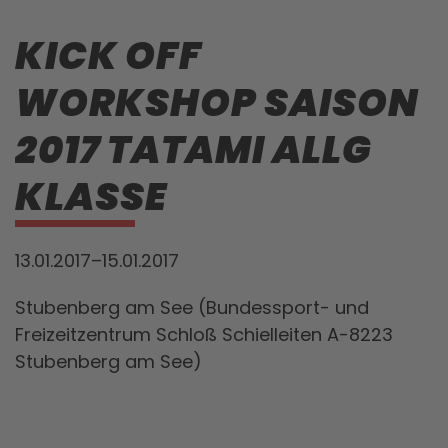
KICK OFF
WORKSHOP SAISON
2017 TATAMI ALLG
KLASSE
13.01.2017–15.01.2017
Stubenberg am See (Bundessport- und
Freizeitzentrum Schloß Schielleiten A-8223
Stubenberg am See)