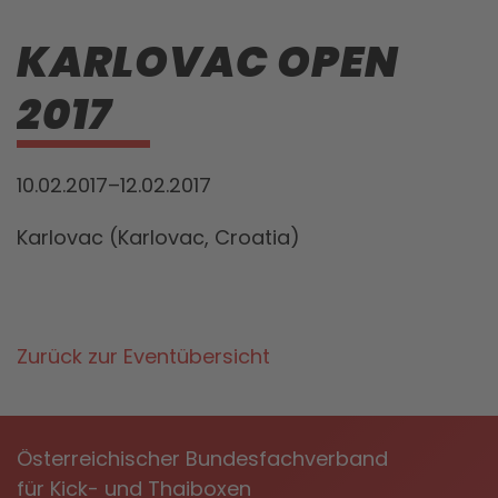
KARLOVAC OPEN
2017
10.02.2017–12.02.2017
Karlovac (Karlovac, Croatia)
Zurück zur Eventübersicht
Österreichischer Bundesfachverband
für Kick- und Thaiboxen