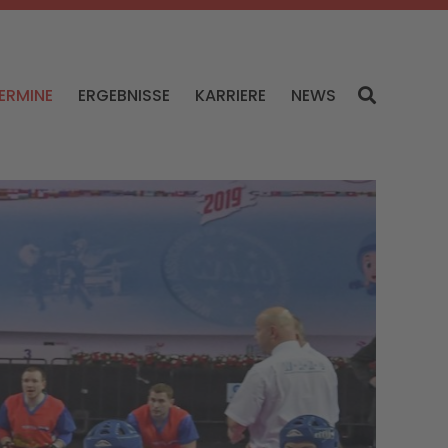
ERMINE
ERGEBNISSE
KARRIERE
NEWS