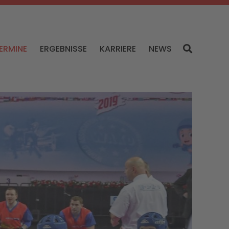
ERMINE
ERGEBNISSE
KARRIERE
NEWS