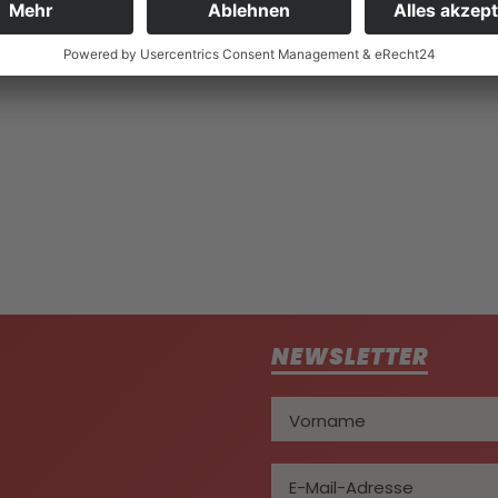
ROPEAN CHAMPION
NEWSLETTER