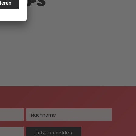
SHIPS
Jetzt anmelden