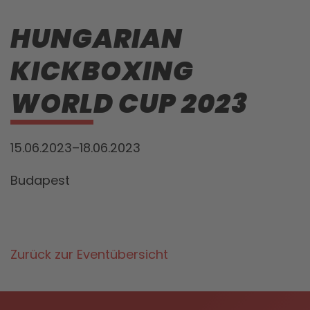
HUNGARIAN
KICKBOXING
WORLD CUP 2023
15.06.2023–18.06.2023
Budapest
Zurück zur Eventübersicht