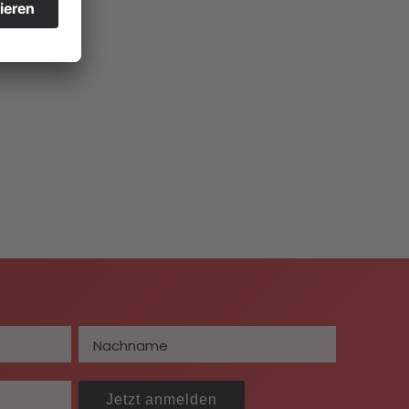
Jetzt anmelden