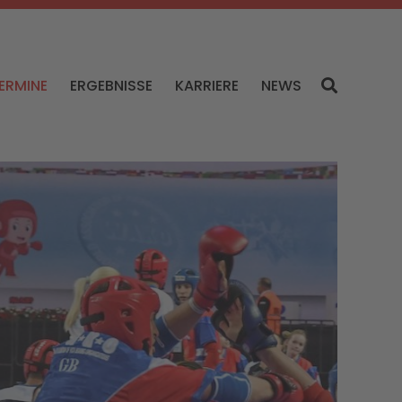
ERMINE
ERGEBNISSE
KARRIERE
NEWS