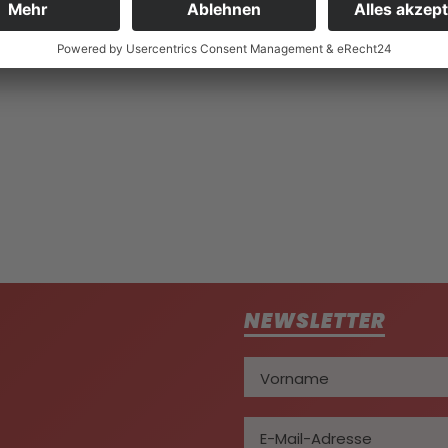
2023
NEWSLETTER