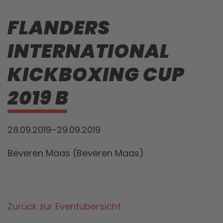
FLANDERS
INTERNATIONAL
KICKBOXING CUP
2019 B
28.09.2019–29.09.2019
Beveren Maas (Beveren Maas)
Zurück zur Eventübersicht