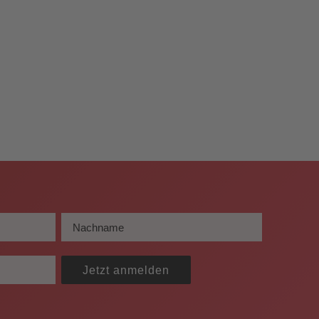
Jetzt anmelden