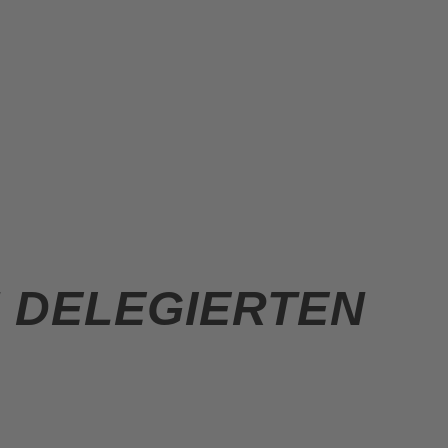
 DELEGIERTEN