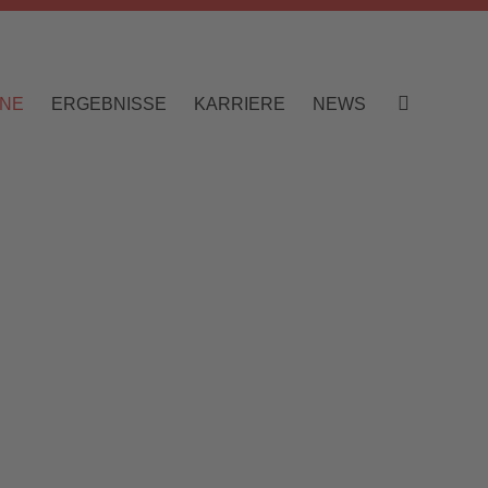
INE
ERGEBNISSE
KARRIERE
NEWS