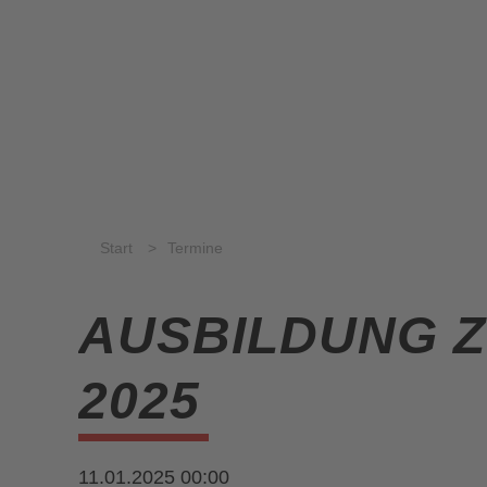
Start
Termine
AUSBILDUNG Z
2025
11.01.2025 00:00