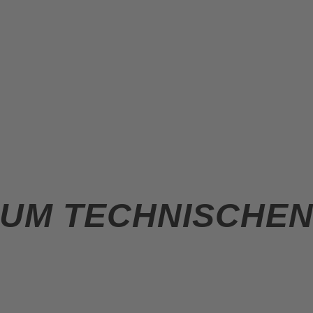
UM TECHNISCHEN