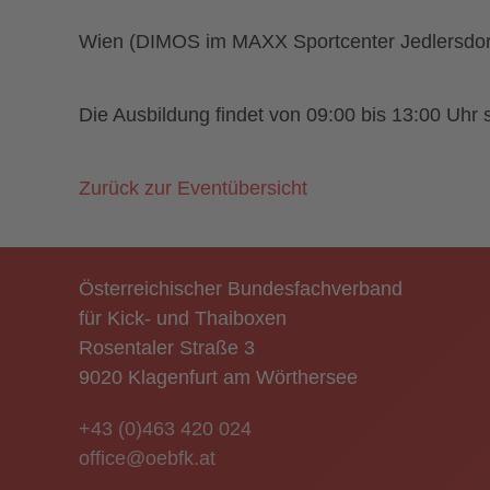
Wien (DIMOS im MAXX Sportcenter Jedlersdorf
Die Ausbildung findet von 09:00 bis 13:00 Uhr s
Zurück zur Eventübersicht
Österreichischer Bundesfachverband
für Kick- und Thaiboxen
Rosentaler Straße 3
9020 Klagenfurt am Wörthersee
+43 (0)463 420 024
office@oebfk.at