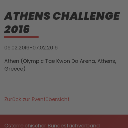
ATHENS CHALLENGE
2016
06.02.2016–07.02.2016
Athen (Olympic Tae Kwon Do Arena, Athens,
Greece)
Zurück zur Eventübersicht
Österreichischer Bundesfachverband