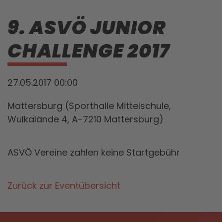
9. ASVÖ JUNIOR
CHALLENGE 2017
27.05.2017 00:00
Mattersburg (Sporthalle Mittelschule,
Wulkalände 4, A-7210 Mattersburg)
ASVÖ Vereine zahlen keine Startgebühr
Zurück zur Eventübersicht