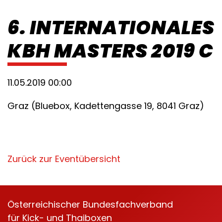
6. INTERNATIONALES
KBH MASTERS 2019 C
11.05.2019 00:00
Graz (Bluebox, Kadettengasse 19, 8041 Graz)
Zurück zur Eventübersicht
Österreichischer Bundesfachverband
für Kick- und Thaiboxen