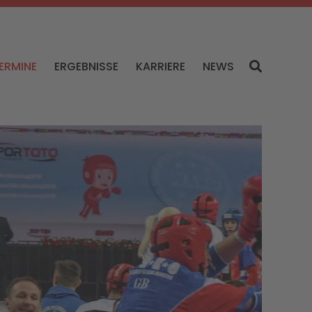
ERMINE
ERGEBNISSE
KARRIERE
NEWS