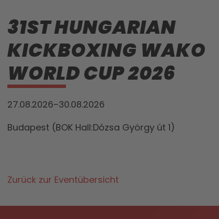
31ST HUNGARIAN
KICKBOXING WAKO
WORLD CUP 2026
27.08.2026–30.08.2026
Budapest (BOK Hall:Dózsa György út 1)
Zurück zur Eventübersicht