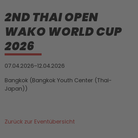
2ND THAI OPEN
WAKO WORLD CUP
2026
07.04.2026–12.04.2026
Bangkok (Bangkok Youth Center (Thai-
Japan))
Zurück zur Eventübersicht