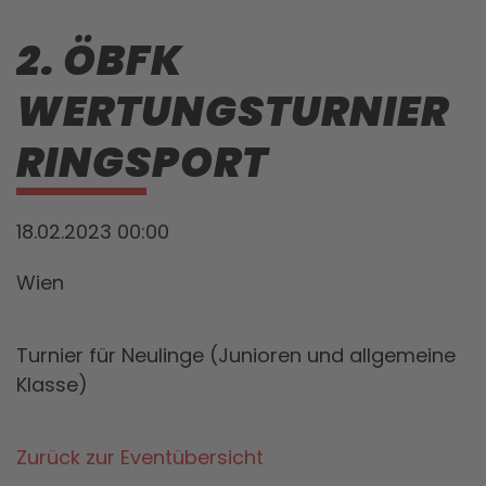
2. ÖBFK
WERTUNGSTURNIER
RINGSPORT
18.02.2023 00:00
Wien
Turnier für Neulinge (Junioren und allgemeine
Klasse)
Zurück zur Eventübersicht