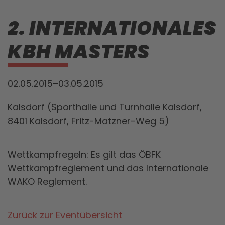
2. INTERNATIONALES
KBH MASTERS
02.05.2015–03.05.2015
Kalsdorf (Sporthalle und Turnhalle Kalsdorf,
8401 Kalsdorf, Fritz-Matzner-Weg 5)
Wettkampfregeln: Es gilt das ÖBFK
Wettkampfreglement und das Internationale
WAKO Reglement.
Zurück zur Eventübersicht