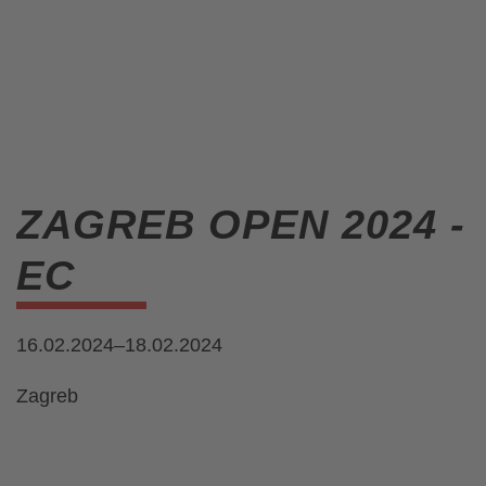
ZAGREB OPEN 2024 -
EC
16.02.2024–18.02.2024
Zagreb