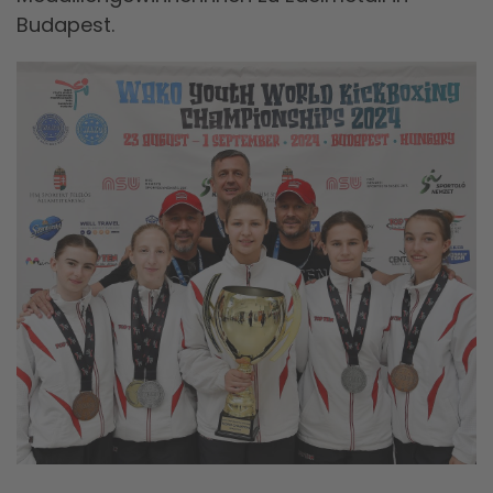
Budapest.