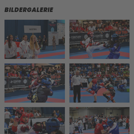
BILDERGALERIE