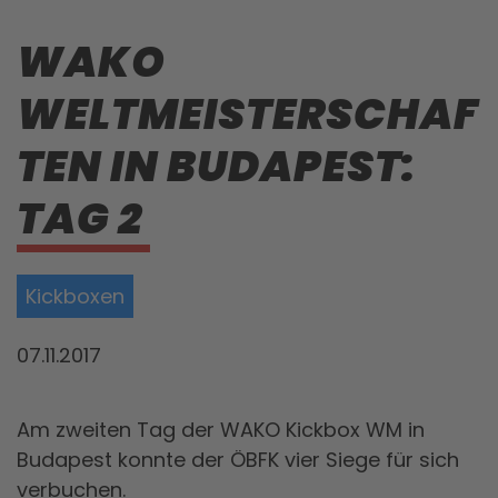
WAKO
WELTMEISTERSCHAF
TEN IN BUDAPEST:
TAG 2
Kickboxen
07.11.2017
Am zweiten Tag der WAKO Kickbox WM in
Budapest konnte der ÖBFK vier Siege für sich
verbuchen.