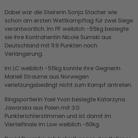
Dabei war die Steirerin Sonja Stacher wie
schon am ersten Wettkampftag für zwei Siege
verantwortlich. Im PF weiblich -55kg besiegte
sie ihre Kontrahentin Nicole Sumski aus
Deutschland mit 11:9 Punkten nach
Verlängerung.
Im LC weiblich -55kg konnte ihre Gegnerin
Mariell Straume aus Norwegen
verletzungsbedingt nicht zum Kampf antreten.
Ringsportlerin Yael Yvon besiegte Katarzyna
Jaworska aus Polen mit 3:0
Punkterichterstimmen und ist damit im
Viertelfinale im Low weiblich -60kg.