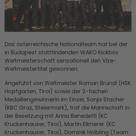
Das österreichische Nationalteam hat bei der
in Budapest stattfindenden WAKO Kickbox
Weltmeisterschaft sensationell den Vize-
Weltmeistertitel gewonnen.
Angeführt von Weltmeister Roman Bründl (HSK
Hopfgarten, Tirol) sowie der 2-fachen
Medaillengewinnerin im Einzel, Sonja Stacher
(KBC Graz, Steiermark), traf die Mannschaft in
der Besetzung mit Anna Benedetti (KC
Kruckenhauser, Tirol), Martin Ellmerer (KC
Kruckenhauser, Tirol), Dominik Hölbling (Team