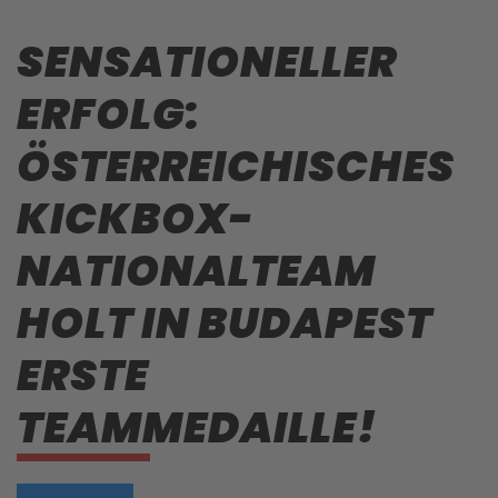
SENSATIONELLER
ERFOLG:
ÖSTERREICHISCHES
KICKBOX-
NATIONALTEAM
HOLT IN BUDAPEST
ERSTE
TEAMMEDAILLE!