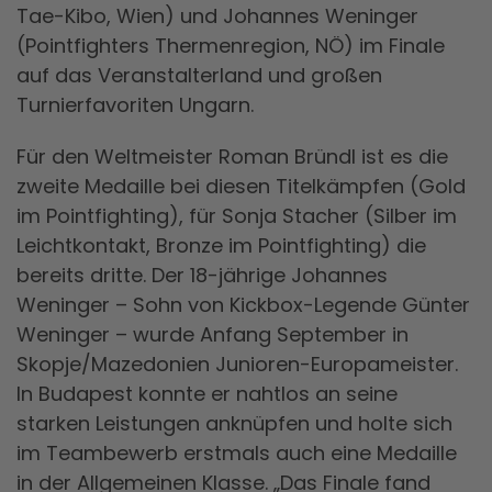
Tae-Kibo, Wien) und Johannes Weninger
(Pointfighters Thermenregion, NÖ) im Finale
auf das Veranstalterland und großen
Turnierfavoriten Ungarn.
Für den Weltmeister Roman Bründl ist es die
zweite Medaille bei diesen Titelkämpfen (Gold
im Pointfighting), für Sonja Stacher (Silber im
Leichtkontakt, Bronze im Pointfighting) die
bereits dritte. Der 18-jährige Johannes
Weninger – Sohn von Kickbox-Legende Günter
Weninger – wurde Anfang September in
Skopje/Mazedonien Junioren-Europameister.
In Budapest konnte er nahtlos an seine
starken Leistungen anknüpfen und holte sich
im Teambewerb erstmals auch eine Medaille
in der Allgemeinen Klasse. „Das Finale fand