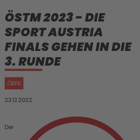
ÖSTM 2023 - DIE
SPORT AUSTRIA
FINALS GEHEN IN DIE
3. RUNDE
ÖBFK
23.12.2022
Der