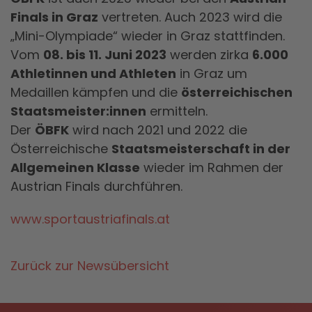
Finals in Graz
vertreten. Auch 2023 wird die
„Mini-Olympiade“ wieder in Graz stattfinden.
Vom
08. bis 11. Juni 2023
werden zirka
6.000
Athletinnen und Athleten
in Graz um
Medaillen kämpfen und die
österreichischen
Staatsmeister:innen
ermitteln.
Der
ÖBFK
wird nach 2021 und 2022 die
Österreichische
Staatsmeisterschaft in der
Allgemeinen Klasse
wieder im Rahmen der
Austrian Finals durchführen.
www.sportaustriafinals.at
Zurück zur Newsübersicht