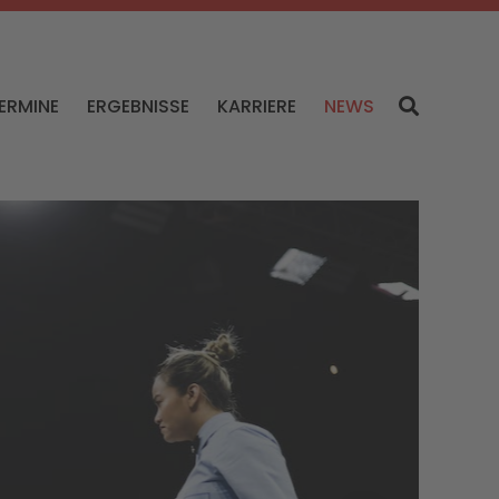
ERMINE
ERGEBNISSE
KARRIERE
NEWS