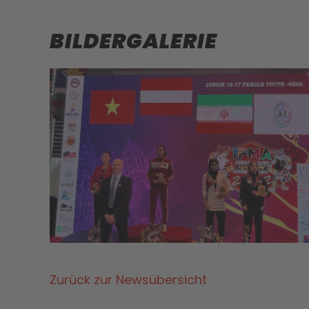
BILDERGALERIE
Zurück zur Newsübersicht