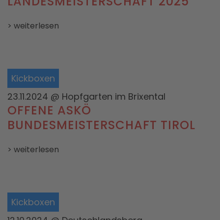
LANDESMEISTERSCHAFT 2025
> weiterlesen
Kickboxen
23.11.2024
@ Hopfgarten im Brixental
OFFENE ASKÖ
BUNDESMEISTERSCHAFT TIROL
> weiterlesen
Kickboxen