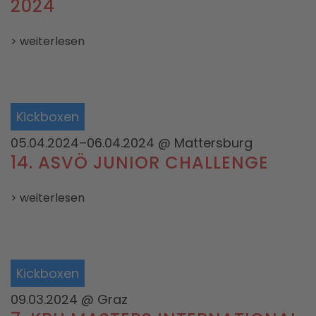
2024
> weiterlesen
Kickboxen
05.04.2024–06.04.2024
@ Mattersburg
14. ASVÖ JUNIOR CHALLENGE
> weiterlesen
Kickboxen
09.03.2024
@ Graz