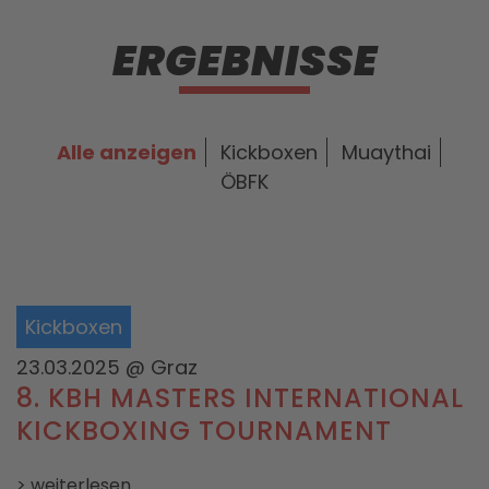
ERGEBNISSE
Alle anzeigen
Kickboxen
Muaythai
ÖBFK
Kickboxen
23.03.2025
@ Graz
8. KBH MASTERS INTERNATIONAL
KICKBOXING TOURNAMENT
> weiterlesen