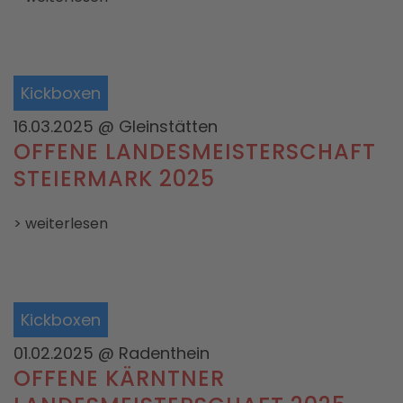
Kickboxen
16.03.2025
@ Gleinstätten
OFFENE LANDESMEISTERSCHAFT
STEIERMARK 2025
> weiterlesen
Kickboxen
01.02.2025
@ Radenthein
OFFENE KÄRNTNER