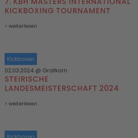
7. KBH MASTERS INTERNATIONAL
KICKBOXING TOURNAMENT
> weiterlesen
Kickboxen
02.03.2024
@ Gratkorn
STEIRISCHE
LANDESMEISTERSCHAFT 2024
> weiterlesen
Kickboxen