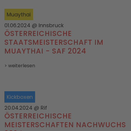
Muaythai
01.06.2024
@ Innsbruck
ÖSTERREICHISCHE
STAATSMEISTERSCHAFT IM
MUAYTHAI - SAF 2024
> weiterlesen
Kickboxen
20.04.2024
@ Rif
ÖSTERREICHISCHE
MEISTERSCHAFTEN NACHWUCHS