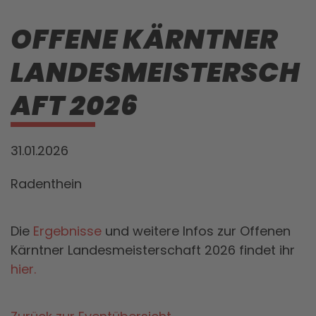
OFFENE KÄRNTNER
LANDESMEISTERSCH
AFT 2026
31.01.2026
Radenthein
Die
Ergebnisse
und weitere Infos zur Offenen
Kärntner Landesmeisterschaft 2026 findet ihr
hier.