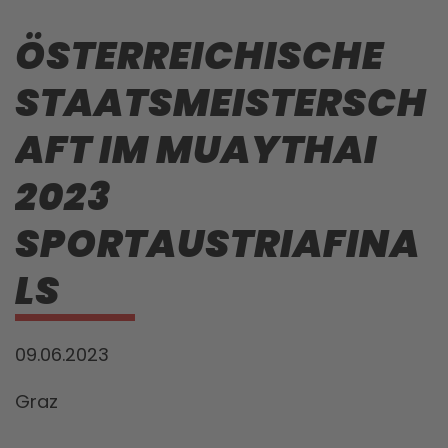
ÖSTERREICHISCHE
STAATSMEISTERSCH
AFT IM MUAYTHAI
2023
SPORTAUSTRIAFINA
LS
09.06.2023
Graz