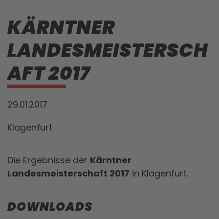
KÄRNTNER
LANDESMEISTERSCH
AFT 2017
29.01.2017
Klagenfurt
Die Ergebnisse der
Kärntner
Landesmeisterschaft 2017
in Klagenfurt.
DOWNLOADS